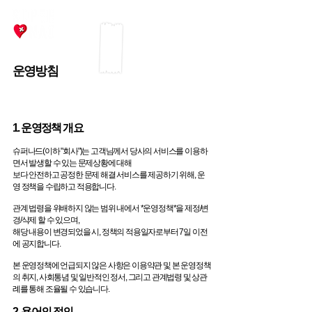
운영방침
1. 운영정책 개요
슈퍼나드(이하 "회사")는 고객님께서 당사의 서비스를 이용하
면서 발생할 수 있는 문제상황에 대해
보다 안전하고 공정한 문제 해결 서비스를 제공하기 위해, 운
영 정책을 수립하고 적용합니다.
관계 법령을 위배하지 않는 범위 내에서 *운영정책*을 제정/변
경/삭제 할 수 있으며,
해당 내용이 변경되었을 시, 정책의 적용일자로부터 7일 이전
에 공지합니다.
본 운영정책에 언급되지 않은 사항은 이용약관 및 본 운영정책
의 취지, 사회통념 및 일반적인 정서, 그리고 관계법령 및 상관
례를 통해 조율될 수 있습니다.
2. 용어의 정의