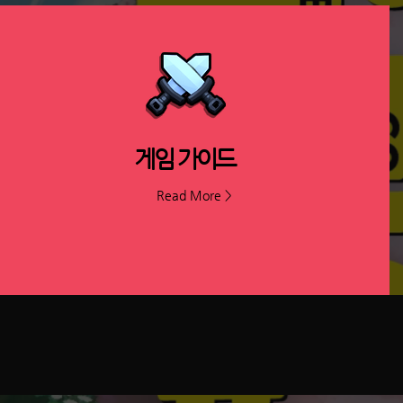
​게임 가이드
Read More >