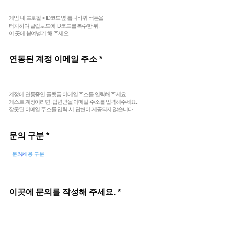
게임 내 프로필 > ID코드 옆 톱니바퀴 버튼을
터치하여 클립보드에 ID코드를 복수한 뒤,
​이 곳에 붙여넣기 해 주세요.
연동된 계정 이메일 주소
계정에 연동중인 플랫폼 이메일 주소를 입력해 주세요.
​게스트 계정이라면, 답변받을 이메일 주소를 입력해주세요.
​잘못된 이메일 주소를 입력 시, 답변이 제공되지 않습니다.
문의 구분
이곳에 문의를 작성해 주세요.